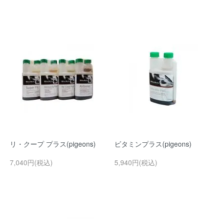
リ・クープ プラス(pigeons)
ビタミンプラス(pigeons)
7,040円(税込)
5,940円(税込)