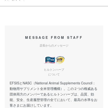
MESSAGE FROM STAFF
店長からのメッセージ
ヒルトンハーブ
について
EFSISとNASC（National Animal Supplements Council：
動物用サプリメント全米管理機構）。この２つの権威ある
団体両方のメンバーであるヒルトンハーブは、品質、効
能、安全、生産履歴管理の全てにおいて、最高の水準をお
客さまにお届けしています。