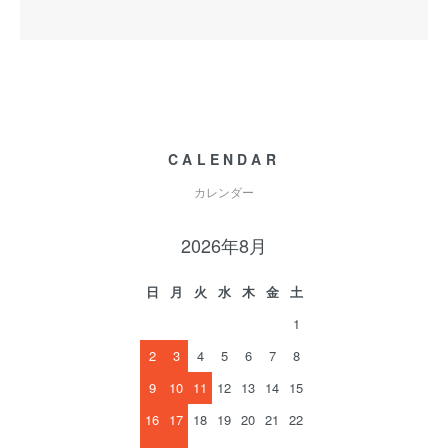
CALENDAR
カレンダー
2026年8月
日
月
火
水
木
金
土
1
2
3
4
5
6
7
8
9
10
11
12
13
14
15
16
17
18
19
20
21
22