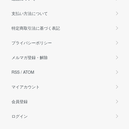
支払い方法について
特定商取引法に基づく表記
プライバシーポリシー
メルマガ登録・解除
RSS
/
ATOM
マイアカウント
会員登録
ログイン