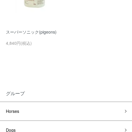
スーパーソニック(pigeons)
4,840円(税込)
グループ
Horses
Dogs