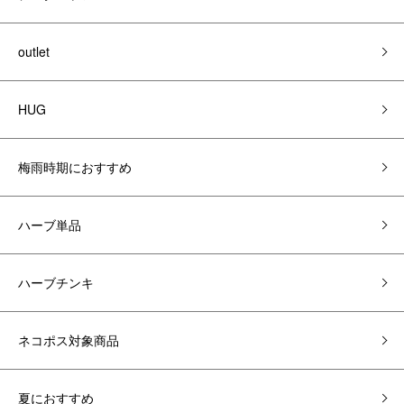
outlet
HUG
梅雨時期におすすめ
ハーブ単品
ハーブチンキ
ネコポス対象商品
夏におすすめ