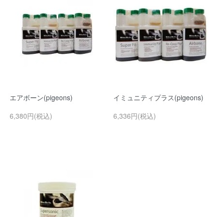
エアボーン(pigeons)
イミュニティプラス(pigeons)
6,380円(税込)
6,336円(税込)