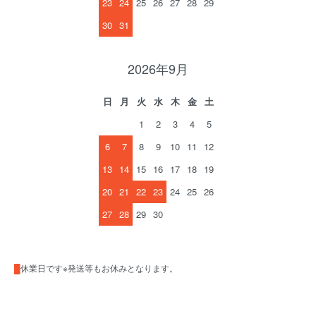
23
24
25
26
27
28
29
30
31
2026年9月
日
月
火
水
木
金
土
1
2
3
4
5
6
7
8
9
10
11
12
13
14
15
16
17
18
19
20
21
22
23
24
25
26
27
28
29
30
█
休業日です※発送等もお休みとなります。