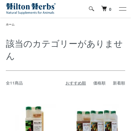
0
ホーム
該当のカテゴリーがありませ
ん
全11商品
おすすめ順
価格順
新着順