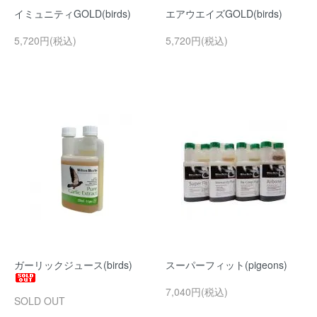
イミュニティGOLD(birds)
エアウエイズGOLD(birds)
5,720円(税込)
5,720円(税込)
ガーリックジュース(birds)
スーパーフィット(pigeons)
7,040円(税込)
SOLD OUT