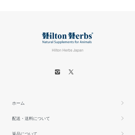
Hilton Herbs Japan
ホーム
配送・送料について
返品について