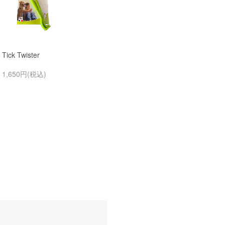
Tick Twister
1,650円(税込)