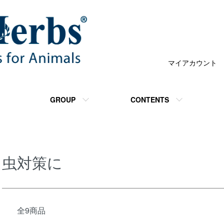
マイアカウント
GROUP
CONTENTS
虫対策に
全9商品