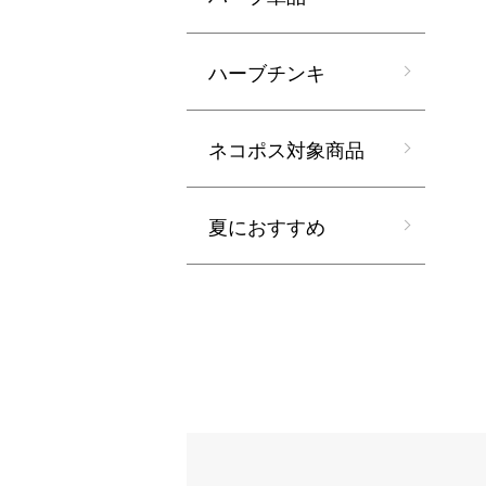
ハーブチンキ
ネコポス対象商品
夏におすすめ