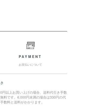
PAYMENT
お支払いについて
引き
000円以上お買い上げの場合、送料代引き手数
無料です。6,000円未満の場合は330円の代
き手数料と送料がかかります。