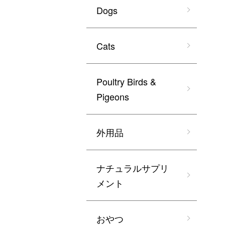
Dogs
Cats
Poultry Birds &
Pigeons
外用品
ナチュラルサプリ
メント
おやつ