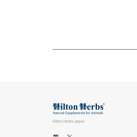
Hilton Herbs Japan