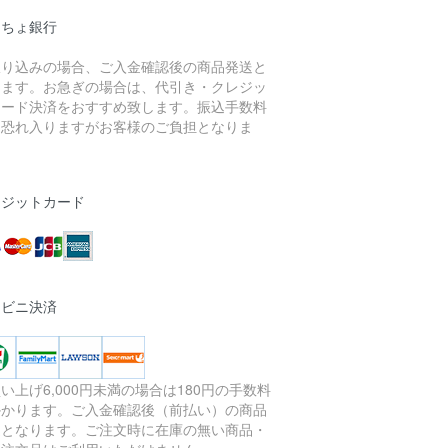
うちょ銀行
振り込みの場合、ご入金確認後の商品発送と
ります。お急ぎの場合は、代引き・クレジッ
カード決済をおすすめ致します。振込手数料
、恐れ入りますがお客様のご負担となりま
。
レジットカード
ンビニ決済
い上げ6,000円未満の場合は180円の手数料
かかります。ご入金確認後（前払い）の商品
送となります。ご注文時に在庫の無い商品・