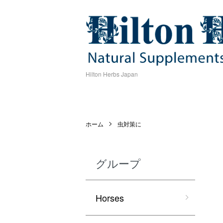
Hilton Herbs Japan
ホーム
虫対策に
グループ
Horses