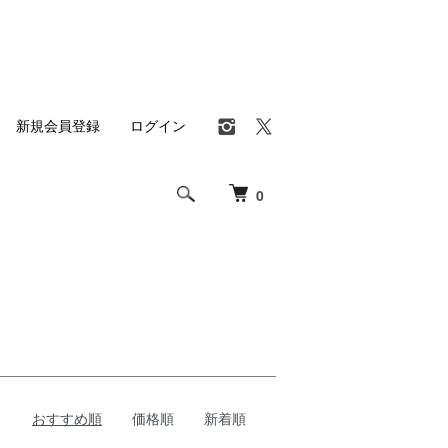
新規会員登録
ログイン
0
おすすめ順
価格順
新着順