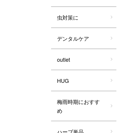
虫対策に
デンタルケア
outlet
HUG
梅雨時期におすす
め
ハーブ単品