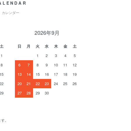
ALENDAR
カレンダー
2026年9月
土
日
月
火
水
木
金
土
1
1
2
3
4
5
8
6
7
8
9
10
11
12
15
13
14
15
16
17
18
19
22
20
21
22
23
24
25
26
29
27
28
29
30
ます。