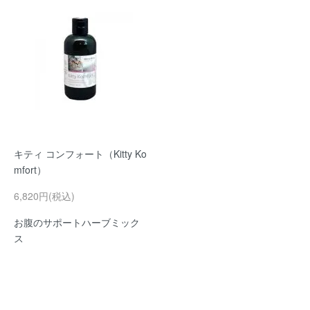
キティ コンフォート（Kitty Ko
mfort）
6,820円(税込)
お腹のサポートハーブミック
ス