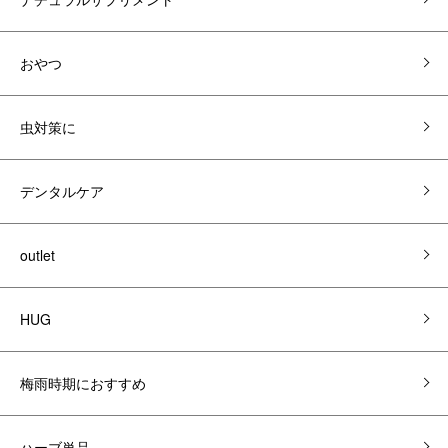
おやつ
虫対策に
デンタルケア
outlet
HUG
梅雨時期におすすめ
ハーブ単品