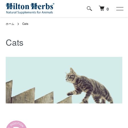
0
ホーム
Cats
Cats
グループ一覧