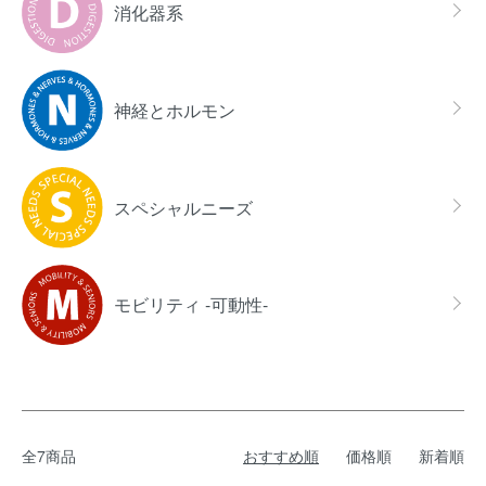
消化器系
神経とホルモン
スペシャルニーズ
モビリティ -可動性-
全7商品
おすすめ順
価格順
新着順