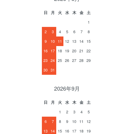
日
月
火
水
木
金
土
1
2
3
4
5
6
7
8
9
10
11
12
13
14
15
16
17
18
19
20
21
22
23
24
25
26
27
28
29
30
31
2026年9月
日
月
火
水
木
金
土
1
2
3
4
5
6
7
8
9
10
11
12
13
14
15
16
17
18
19