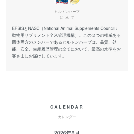
ヒルトンハーブ
について
EFSISとNASC（National Animal Supplements Council：
動物用サプリメント全米管理機構）。この２つの権威ある
団体両方のメンバーであるヒルトンハーブは、品質、効
能、安全、生産履歴管理の全てにおいて、最高の水準をお
客さまにお届けしています。
CALENDAR
カレンダー
2026年8月