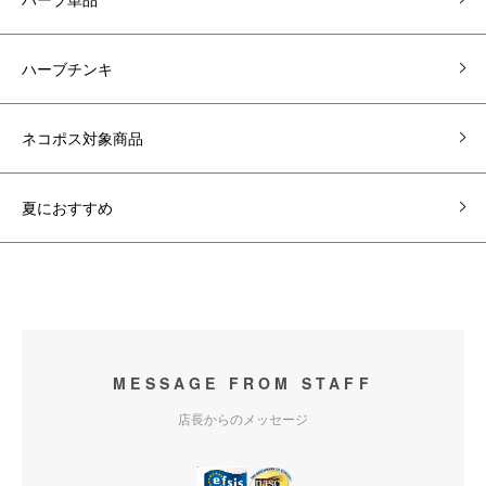
ハーブチンキ
ネコポス対象商品
夏におすすめ
MESSAGE FROM STAFF
店長からのメッセージ