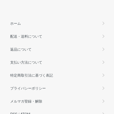
ホーム
配送・送料について
返品について
支払い方法について
特定商取引法に基づく表記
プライバシーポリシー
メルマガ登録・解除
RSS
/
ATOM