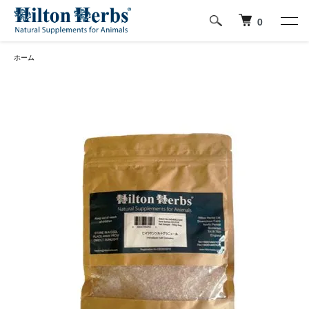
0
ホーム