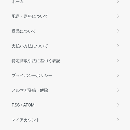
ホーム
配送・送料について
返品について
支払い方法について
特定商取引法に基づく表記
プライバシーポリシー
メルマガ登録・解除
RSS
/
ATOM
マイアカウント