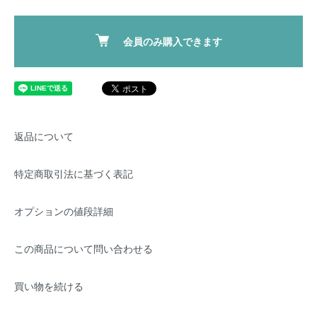
会員のみ購入できます
返品について
特定商取引法に基づく表記
オプションの値段詳細
この商品について問い合わせる
買い物を続ける