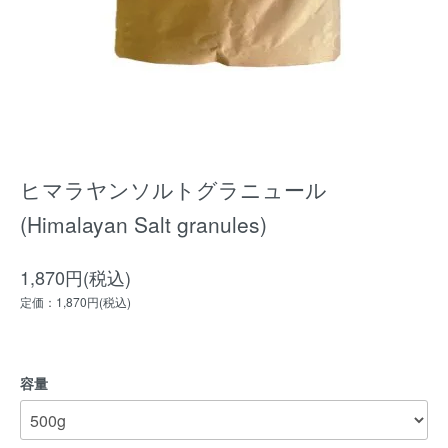
ヒマラヤンソルトグラニュール
(Himalayan Salt granules)
1,870円(税込)
定価：1,870円(税込)
容量