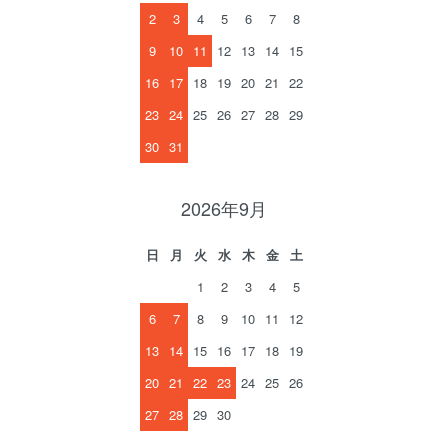
2
3
4
5
6
7
8
9
10
11
12
13
14
15
16
17
18
19
20
21
22
23
24
25
26
27
28
29
30
31
2026年9月
日
月
火
水
木
金
土
1
2
3
4
5
6
7
8
9
10
11
12
13
14
15
16
17
18
19
20
21
22
23
24
25
26
27
28
29
30