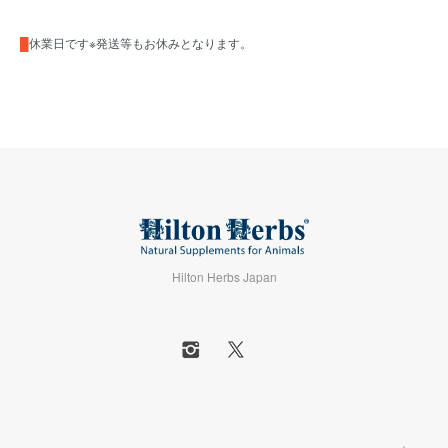
█
休業日です※発送等もお休みとなります。
Hilton Herbs Japan