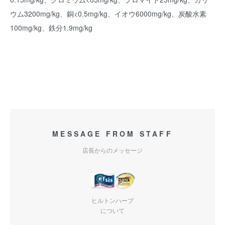
ウム3200mg/kg、銅<0.5mg/kg、イオウ6000mg/kg、炭酸水素
100mg/kg、鉄分1.9mg/kg
MESSAGE FROM STAFF
店長からのメッセージ
ヒルトンハーブ
について