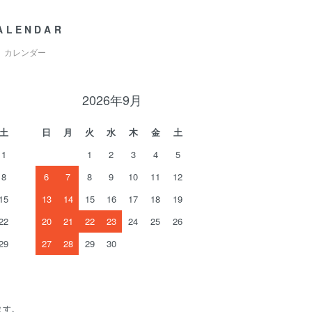
ALENDAR
カレンダー
2026年9月
土
日
月
火
水
木
金
土
1
1
2
3
4
5
8
6
7
8
9
10
11
12
15
13
14
15
16
17
18
19
22
20
21
22
23
24
25
26
29
27
28
29
30
ます。