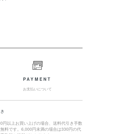
PAYMENT
お支払いについて
引き
000円以上お買い上げの場合、送料代引き手数
無料です。6,000円未満の場合は330円の代