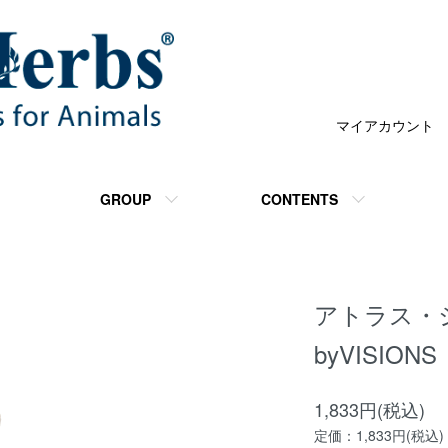
マイアカウント
GROUP
CONTENTS
アトラス・
byVISION
1,833円(税込)
定価：1,833円(税込)