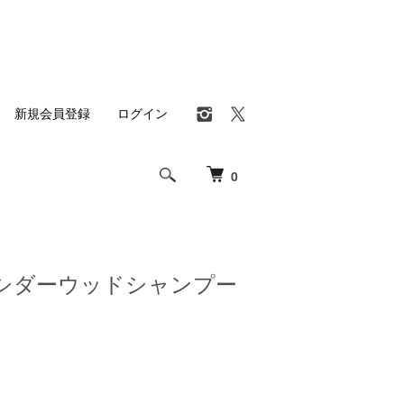
新規会員登録
ログイン
0
シダーウッドシャンプー
S