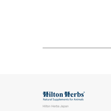
Hilton Herbs Japan