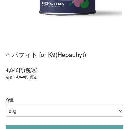
ヘパフィト for K9(Hepaphyt)
4,840円(税込)
定価：4,840円(税込)
容量