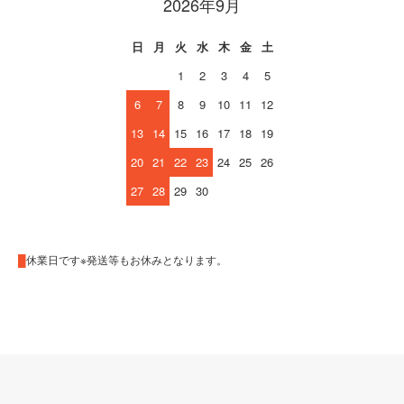
2026年9月
日
月
火
水
木
金
土
1
2
3
4
5
6
7
8
9
10
11
12
13
14
15
16
17
18
19
20
21
22
23
24
25
26
27
28
29
30
█
休業日です※発送等もお休みとなります。