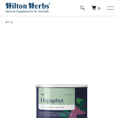
0
ホーム