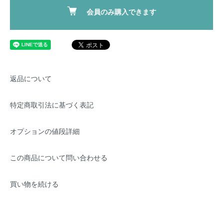
会員のみ購入できます
返品について
特定商取引法に基づく表記
オプションの値段詳細
この商品について問い合わせる
買い物を続ける