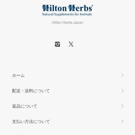
Hilton Herbs Japan
ホーム
配送・送料について
返品について
支払い方法について