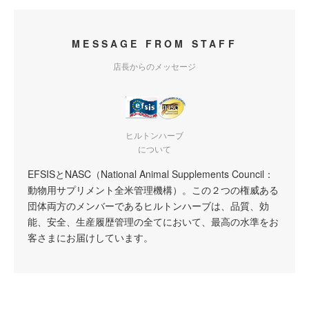
MESSAGE FROM STAFF
店長からのメッセージ
ヒルトンハーブ
について
EFSISとNASC（National Animal Supplements Council：
動物用サプリメント全米管理機構）。この２つの権威ある
団体両方のメンバーであるヒルトンハーブは、品質、効
能、安全、生産履歴管理の全てにおいて、最高の水準をお
客さまにお届けしています。