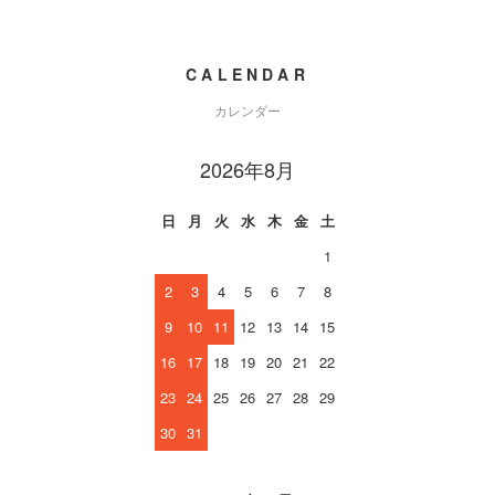
CALENDAR
カレンダー
2026年8月
日
月
火
水
木
金
土
1
2
3
4
5
6
7
8
9
10
11
12
13
14
15
16
17
18
19
20
21
22
23
24
25
26
27
28
29
30
31