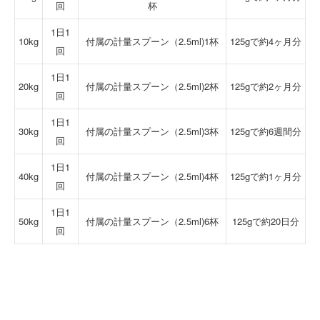
回
杯
1日1
10kg
付属の計量スプーン（2.5ml)1杯
125gで約4ヶ月分
回
1日1
20kg
付属の計量スプーン（2.5ml)2杯
125gで約2ヶ月分
回
1日1
30kg
付属の計量スプーン（2.5ml)3杯
125gで約6週間分
回
1日1
40kg
付属の計量スプーン（2.5ml)4杯
125gで約1ヶ月分
回
1日1
50kg
付属の計量スプーン（2.5ml)6杯
125gで約20日分
回