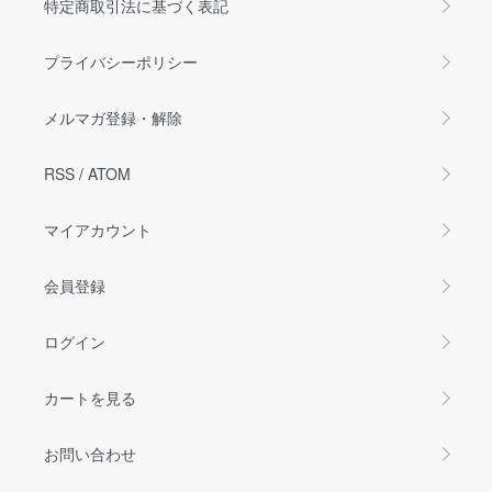
特定商取引法に基づく表記
プライバシーポリシー
メルマガ登録・解除
RSS
/
ATOM
マイアカウント
会員登録
ログイン
カートを見る
お問い合わせ