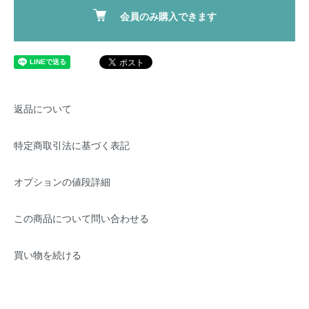
会員のみ購入できます
返品について
特定商取引法に基づく表記
オプションの値段詳細
この商品について問い合わせる
買い物を続ける