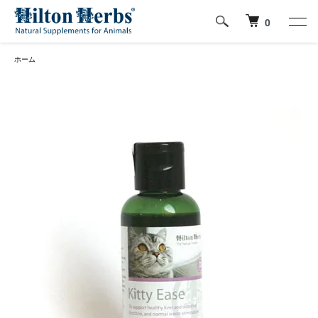
0
ホーム