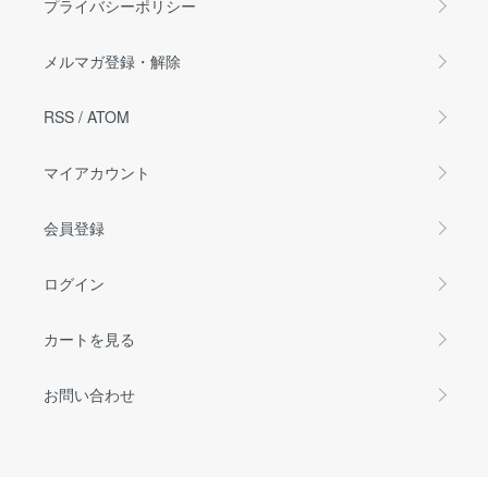
プライバシーポリシー
メルマガ登録・解除
RSS
/
ATOM
マイアカウント
会員登録
ログイン
カートを見る
お問い合わせ