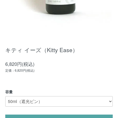
キティ イーズ（Kitty Ease）
6,820円(税込)
定価：6,820円(税込)
容量