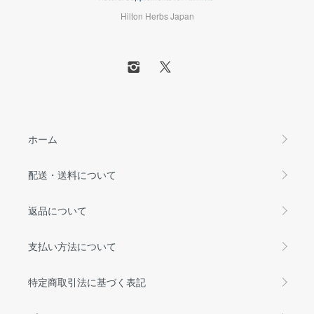
Hilton Herbs Japan
ホーム
配送・送料について
返品について
支払い方法について
特定商取引法に基づく表記