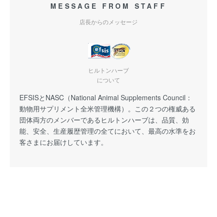
MESSAGE FROM STAFF
店長からのメッセージ
ヒルトンハーブ
について
EFSISとNASC（National Animal Supplements Council：
動物用サプリメント全米管理機構）。この２つの権威ある
団体両方のメンバーであるヒルトンハーブは、品質、効
能、安全、生産履歴管理の全てにおいて、最高の水準をお
客さまにお届けしています。