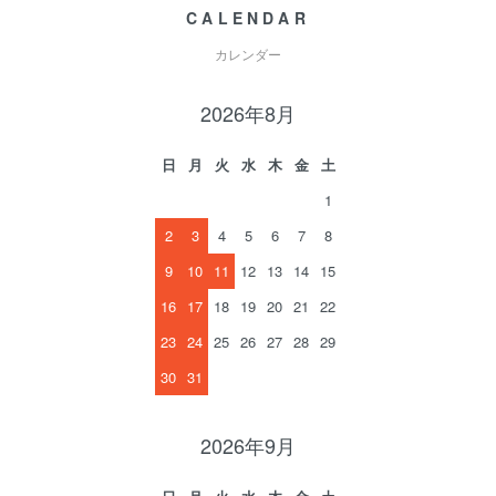
CALENDAR
カレンダー
2026年8月
日
月
火
水
木
金
土
1
2
3
4
5
6
7
8
9
10
11
12
13
14
15
16
17
18
19
20
21
22
23
24
25
26
27
28
29
30
31
2026年9月