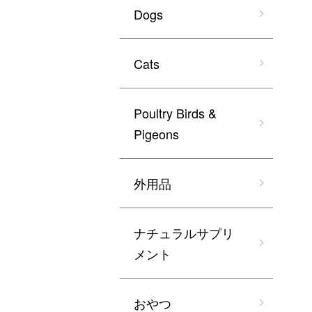
Dogs
Cats
Poultry Birds &
Pigeons
外用品
ナチュラルサプリ
メント
おやつ