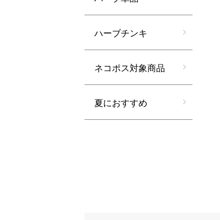
ハーブチンキ
ネコポス対象商品
夏におすすめ