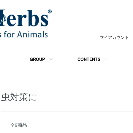
マイアカウント
GROUP
CONTENTS
虫対策に
全9商品