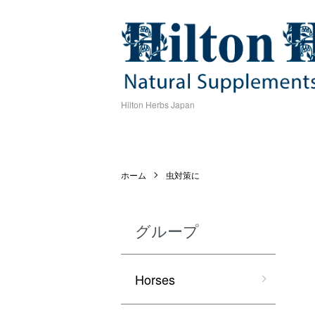
Hilton Herbs Japan
ホーム
虫対策に
グループ
Horses