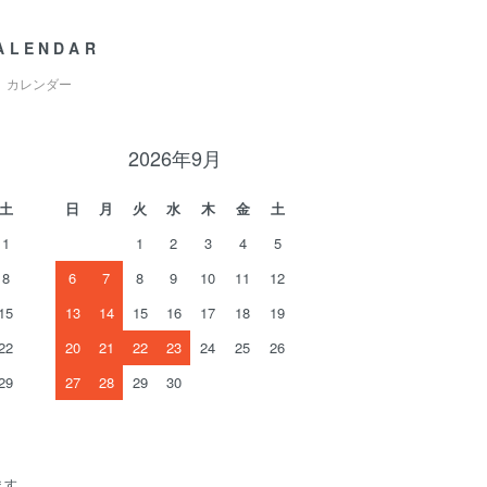
ALENDAR
カレンダー
2026年9月
土
日
月
火
水
木
金
土
1
1
2
3
4
5
8
6
7
8
9
10
11
12
15
13
14
15
16
17
18
19
22
20
21
22
23
24
25
26
29
27
28
29
30
ます。