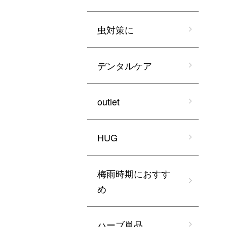
虫対策に
デンタルケア
outlet
HUG
梅雨時期におすす
め
ハーブ単品