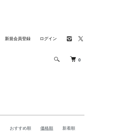
新規会員登録
ログイン
0
おすすめ順
価格順
新着順