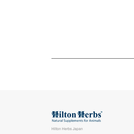
Hilton Herbs Japan