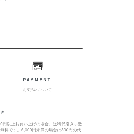
PAYMENT
お支払いについて
引き
000円以上お買い上げの場合、送料代引き手数
無料です。6,000円未満の場合は330円の代