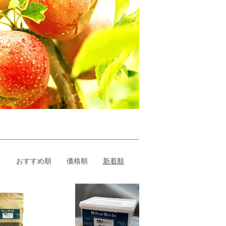
おすすめ順
価格順
新着順