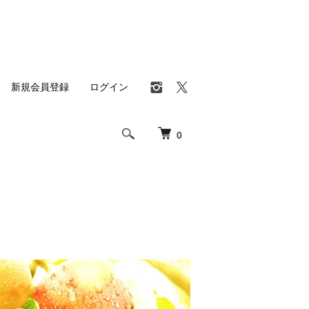
新規会員登録
ログイン
0