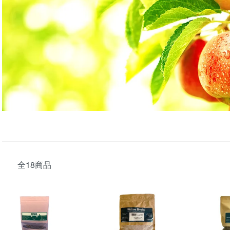
全18商品