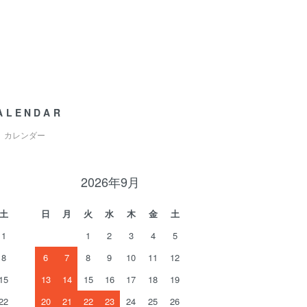
ALENDAR
カレンダー
2026年9月
土
日
月
火
水
木
金
土
1
1
2
3
4
5
8
6
7
8
9
10
11
12
15
13
14
15
16
17
18
19
22
20
21
22
23
24
25
26