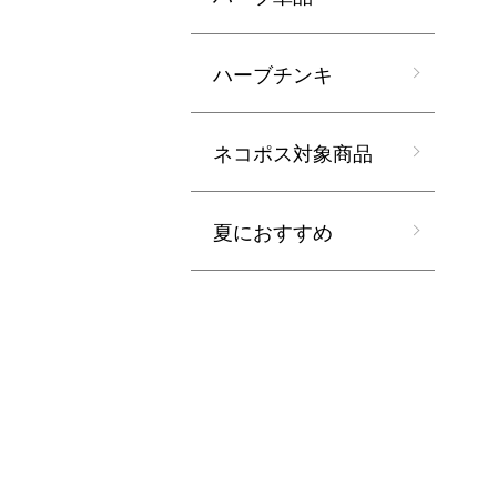
ハーブチンキ
ネコポス対象商品
夏におすすめ