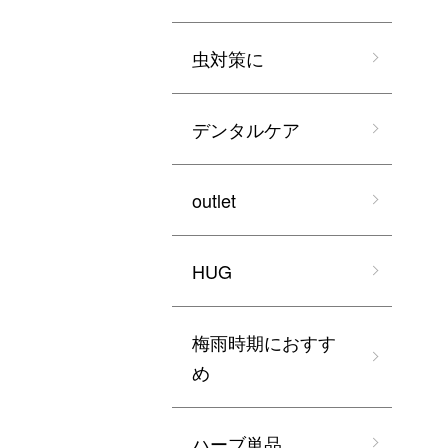
虫対策に
デンタルケア
outlet
HUG
梅雨時期におすす
め
ハーブ単品