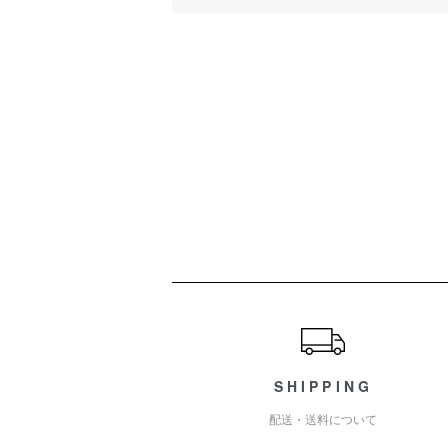
ショッピングガイド
SHIPPING
配送・送料について