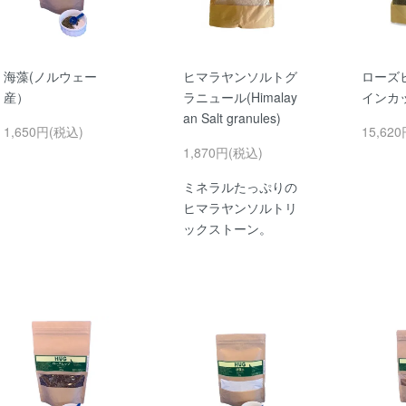
海藻(ノルウェー
ヒマラヤンソルトグ
ローズ
産）
ラニュール(Himalay
インカ
an Salt granules)
1,650円(税込)
15,62
1,870円(税込)
ミネラルたっぷりの
ヒマラヤンソルトリ
ックストーン。