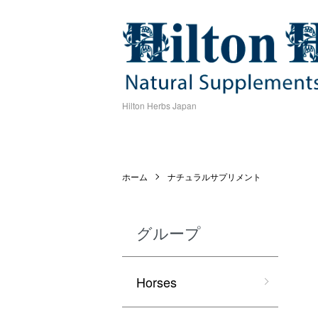
Hilton Herbs Japan
ホーム
ナチュラルサプリメント
グループ
Horses