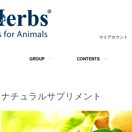
マイアカウント
GROUP
CONTENTS
ナチュラルサプリメント