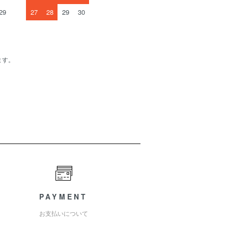
29
27
28
29
30
ます。
PAYMENT
お支払いについて