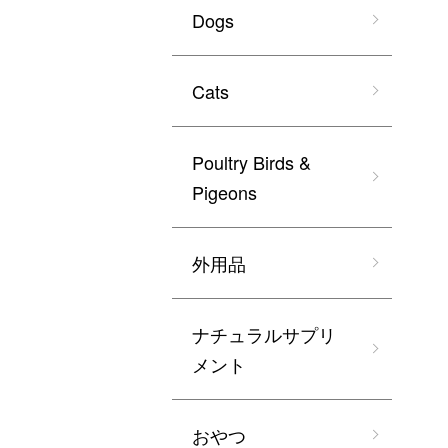
Dogs
Cats
Poultry Birds &
Pigeons
外用品
ナチュラルサプリ
メント
おやつ